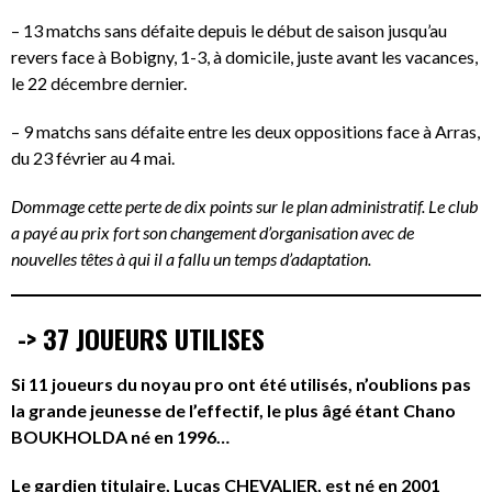
– 13 matchs sans défaite depuis le début de saison jusqu’au
revers face à Bobigny, 1-3, à domicile, juste avant les vacances,
le 22 décembre dernier.
– 9 matchs sans défaite entre les deux oppositions face à Arras,
du 23 février au 4 mai.
Dommage cette perte de dix points sur le plan administratif. Le club
a payé au prix fort son changement d’organisation avec de
nouvelles têtes à qui il a fallu un temps d’adaptation.
-> 37 JOUEURS UTILISES
Si 11 joueurs du noyau pro ont été utilisés, n’oublions pas
la grande jeunesse de l’effectif, le plus âgé étant Chano
BOUKHOLDA né en 1996…
Le gardien titulaire, Lucas CHEVALIER, est né en 2001