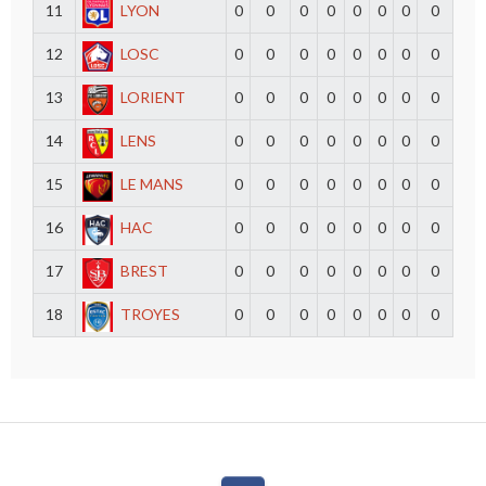
11
LYON
0
0
0
0
0
0
0
0
12
LOSC
0
0
0
0
0
0
0
0
13
LORIENT
0
0
0
0
0
0
0
0
14
LENS
0
0
0
0
0
0
0
0
15
LE MANS
0
0
0
0
0
0
0
0
16
HAC
0
0
0
0
0
0
0
0
17
BREST
0
0
0
0
0
0
0
0
18
TROYES
0
0
0
0
0
0
0
0