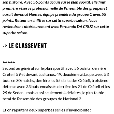
son histoire. Avec 56 points acquis sur le plan sportif, elle finit
première réserve professionnelle de l’ensemble des groupes et
aurait devancé Nantes, équipe première du groupe C avec 55
points. Retour en chiffres sur cette superbe saison. Nous
reviendrons ultérieurement avec Fernando DA CRUZ sur cette
superbe saison.
-> LE CLASSEMENT
+++++
Second au général sur le plan sportif avec 56 points, derrière
Créteil, 59 et devant Lusitanos, 49, deuxième attaque, avec 53
buts en 30 matchs, derrière les 55 du leader Créteil, troisième
défense avec 33 buts encaissés derrière les 21 de Créteil et les
29 de Sedan…mais aussi seulement 4 défaites, le plus faible
total de l’ensemble des groupes de National 2.
Et on rajoutera deux superbes séries d’invincibilité :