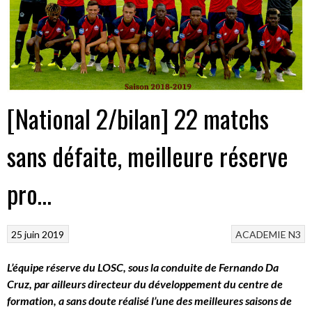
[National 2/bilan] 22 matchs
sans défaite, meilleure réserve
pro…
25 juin 2019
ACADEMIE
N3
L’équipe réserve du LOSC, sous la conduite de Fernando Da
Cruz, par ailleurs directeur du développement du centre de
formation, a sans doute réalisé l’une des meilleures saisons de