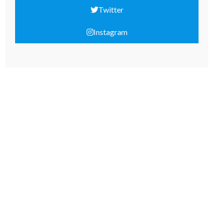
Twitter
Instagram