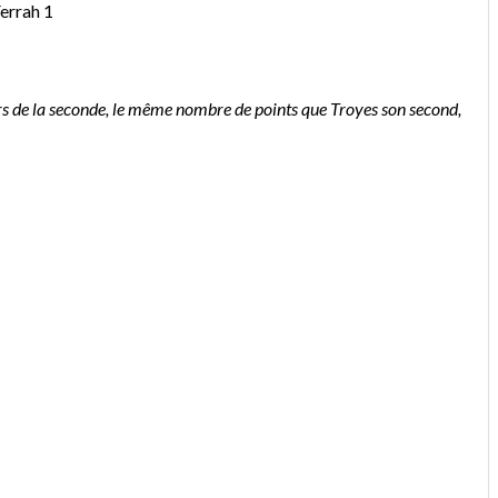
Ferrah 1
urs de la seconde, le même nombre de points que Troyes son second,