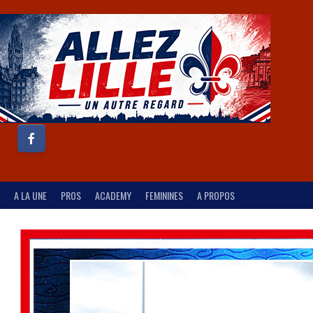
A LA UNE
PROS
ACADEMY
FEMININES
A PROPOS