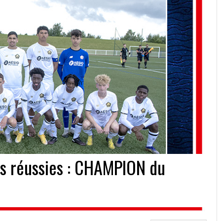
us réussies : CHAMPION du