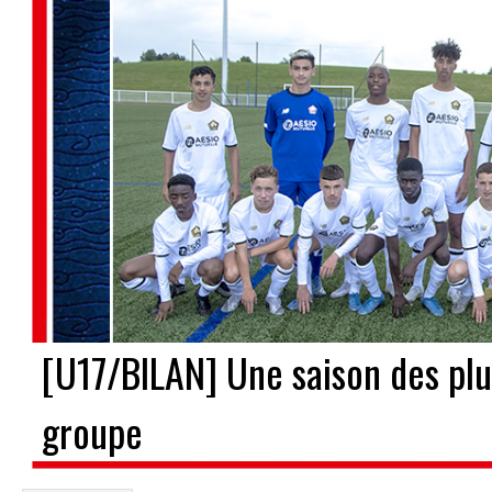
[U17/BILAN] Une saison des pl
groupe