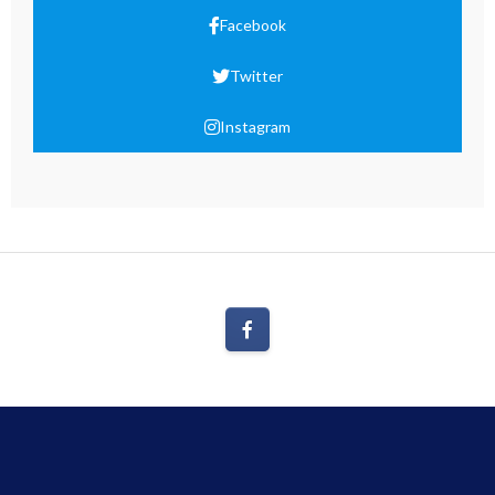
Facebook
Twitter
Instagram