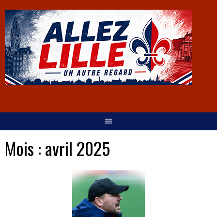
Mois :
avril 2025