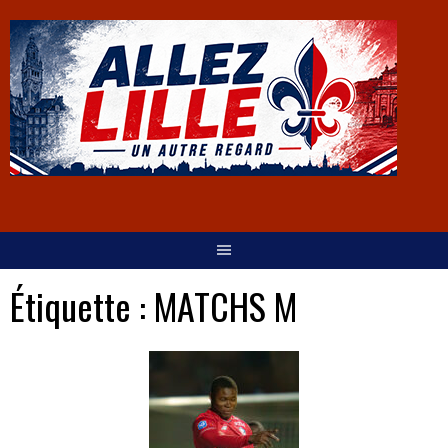
Étiquette :
MATCHS M