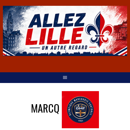
MARCQ