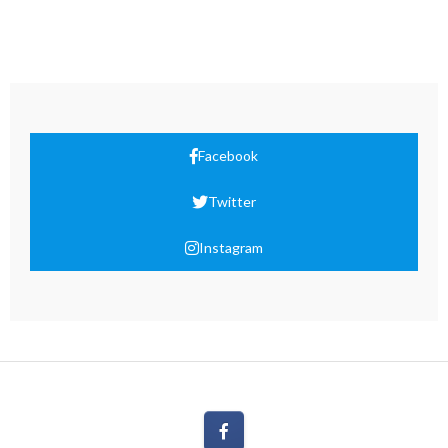
Facebook
Twitter
Instagram