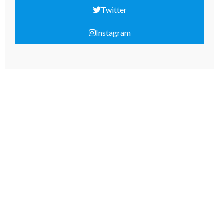
Twitter
Instagram