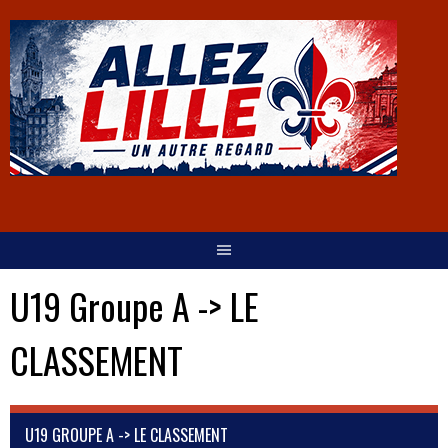
U19 Groupe A -> LE
CLASSEMENT
U19 GROUPE A -> LE CLASSEMENT