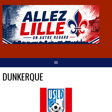
DUNKERQUE