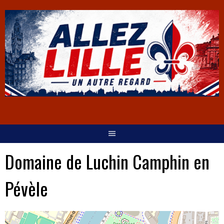
Domaine de Luchin Camphin en
Pévèle