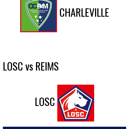
CHARLEVILLE
LOSC vs REIMS
LOSC