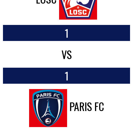
1
VS
1
PARIS FC