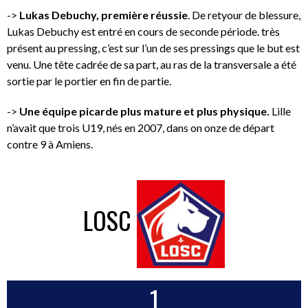
->
Lukas Debuchy, première réussie
. De retyour de blessure,
Lukas Debuchy est entré en cours de seconde période. très
présent au pressing, c’est sur l’un de ses pressings que le but est
venu. Une tête cadrée de sa part, au ras de la transversale a été
sortie par le portier en fin de partie.
->
Une équipe picarde plus mature et plus physique.
Lille
n’avait que trois U19, nés en 2007, dans on onze de départ
contre 9 à Amiens.
LOSC
1