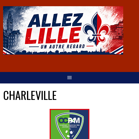
CHARLEVILLE