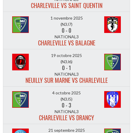
CHARLEVILLE VS SAINT QUENTIN
1 novembre 2025
(N3J7)
0
-
0
NATIONAL3
CHARLEVILLE VS BALAGNE
19 octobre 2025
(N3J6)
0
-
1
NATIONAL3
NEUILLY SUR MARNE VS CHARLEVILLE
4 octobre 2025
(N3J5)
0
-
3
NATIONAL3
CHARLEVILLE VS DRANCY
21 septembre 2025