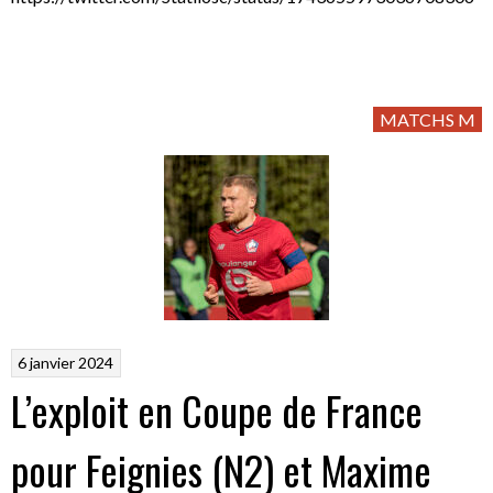
MATCHS M
6 janvier 2024
L’exploit en Coupe de France
pour Feignies (N2) et Maxime