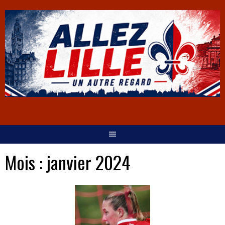
Mois :
janvier 2024