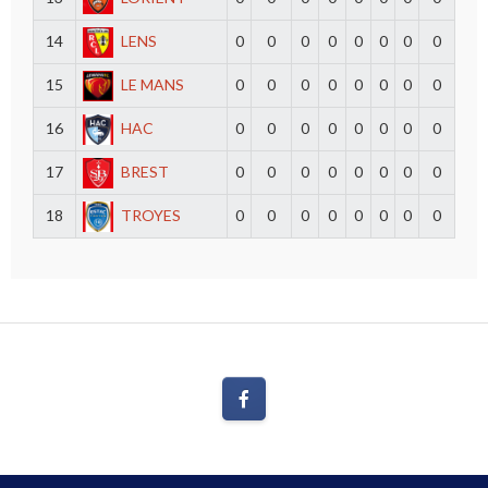
14
LENS
0
0
0
0
0
0
0
0
15
LE MANS
0
0
0
0
0
0
0
0
16
HAC
0
0
0
0
0
0
0
0
17
BREST
0
0
0
0
0
0
0
0
18
TROYES
0
0
0
0
0
0
0
0