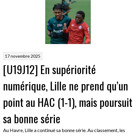
17 novembre 2025
[U19J12] En supériorité
numérique, Lille ne prend qu’un
point au HAC (1-1), mais poursuit
sa bonne série
Au Havre, Lille a continué sa bonne série. Au classement, les