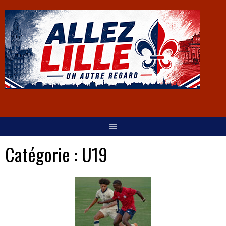
Catégorie :
U19