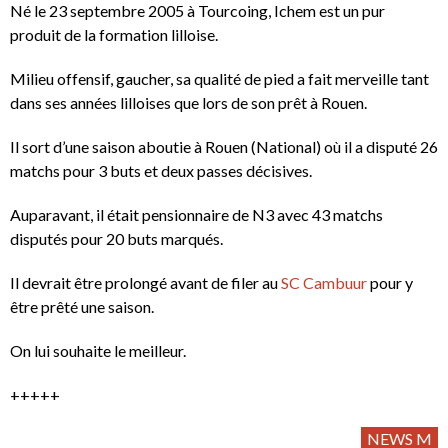
Né le 23 septembre 2005 à Tourcoing, Ichem est un pur
produit de la formation lilloise.
Milieu offensif, gaucher, sa qualité de pied a fait merveille tant
dans ses années lilloises que lors de son prêt à Rouen.
Il sort d’une saison aboutie à Rouen (National) où il a disputé 26
matchs pour 3 buts et deux passes décisives.
Auparavant, il était pensionnaire de N3 avec 43 matchs
disputés pour 20 buts marqués.
Il devrait être prolongé avant de filer au
SC Cambuur
pour y
être prêté une saison.
On lui souhaite le meilleur.
+++++
NEWS M