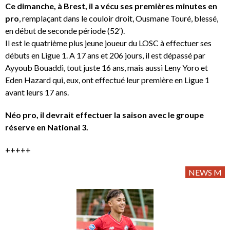
Ce dimanche, à Brest, il a vécu ses premières minutes en
pro
, remplaçant dans le couloir droit, Ousmane Touré, blessé,
en début de seconde période (52′).
Il est le quatrième plus jeune joueur du LOSC à effectuer ses
débuts en Ligue 1. A 17 ans et 206 jours, il est dépassé par
Ayyoub Bouaddi, tout juste 16 ans, mais aussi Leny Yoro et
Eden Hazard qui, eux, ont effectué leur première en Ligue 1
avant leurs 17 ans.
Néo pro, il devrait effectuer la saison avec le groupe
réserve en National 3.
+++++
NEWS M