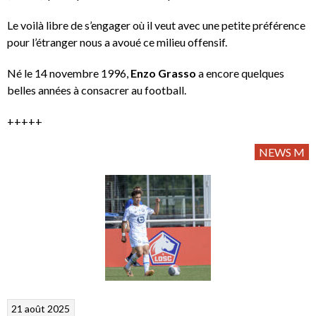
Le voilà libre de s’engager où il veut avec une petite préférence
pour l’étranger nous a avoué ce milieu offensif.
Né le 14 novembre 1996,
Enzo Grasso
a encore quelques
belles années à consacrer au football.
+++++
NEWS M
21 août 2025