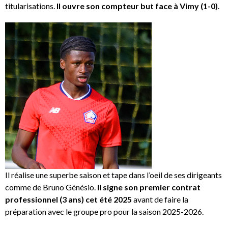
titularisations.
Il ouvre son compteur but face à Vimy (1-0)
.
Il réalise une superbe saison et tape dans l’oeil de ses dirigeants
comme de Bruno Génésio.
Il signe son premier contrat
professionnel (3 ans) cet été 2025
avant de faire la
préparation avec le groupe pro pour la saison 2025-2026.