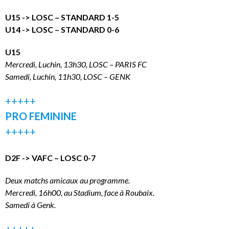
U15 -> LOSC – STANDARD 1-5
U14 -> LOSC – STANDARD 0-6
U15
Mercredi, Luchin, 13h30, LOSC – PARIS FC
Samedi, Luchin, 11h30, LOSC – GENK
+++++
PRO FEMININE
+++++
D2F -> VAFC – LOSC 0-7
Deux matchs amicaux au programme.
Mercredi, 16h00, au Stadium, face à Roubaix.
Samedi à Genk.
+++++