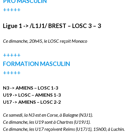
PRO MASCULIN
+++++
Ligue 1 -> /L1J1/ BREST – LOSC 3 – 3
Ce dimanche, 20h45, le LOSC reçoit Monaco
+++++
FORMATION MASCULIN
+++++
N3 -> AMIENS – LOSC 1-3
U19 -> LOSC – AMIENS 1-3
U17 -> AMIENS – LOSC 2-2
Ce samedi, la N3 est en Corse, à Balagne (N3J1).
Ce dimanche, les U19 sont à Chartres (U19J1).
Ce dimanche, les U17 reçoivent Reims (U17J1), 15h00, à Luchin.