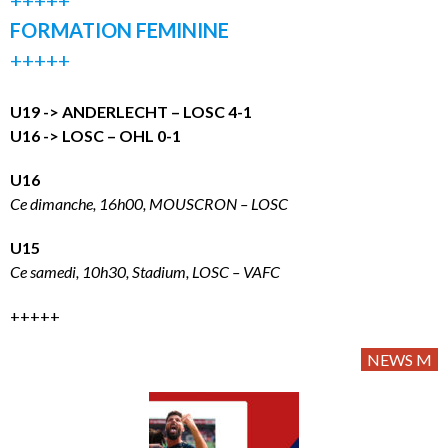
FORMATION FEMININE
+++++
U19 -> ANDERLECHT – LOSC 4-1
U16 -> LOSC – OHL 0-1
U16
Ce dimanche, 16h00, MOUSCRON – LOSC
U15
Ce samedi, 10h30, Stadium, LOSC – VAFC
+++++
NEWS M