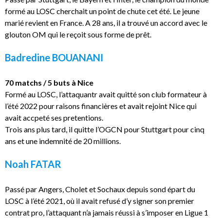
formé au LOSC cherchait un point de chute cet été. Le jeune
marié revient en France. A 28 ans, il a trouvé un accord avec le
glouton OM qui le reçoit sous forme de prêt.
Badredine BOUANANI
70 matchs / 5 buts à Nice
Formé au LOSC, l’attaquantr avait quitté son club formateur à
l’été 2022 pour raisons financières et avait rejoint Nice qui
avait accpeté ses pretentions.
Trois ans plus tard, il quitte l’OGCN pour Stuttgart pour cinq
ans et une indemnité de 20 millions.
Noah FATAR
Passé par Angers, Cholet et Sochaux depuis sond épart du
LOSC à l’été 2021, où il avait refusé d’y signer son premier
contrat pro, l’attaquant n’a jamais réussi à s’imposer en Ligue 1