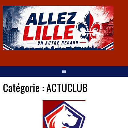
Catégorie :
ACTUCLUB