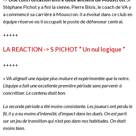
Stéphane Pichot y a fini la sienne, Pierre Blois, le coach de VA y
a commencé sa carrière à Mouscron. Il a évolué dans ce club en
équipe réserve où il occupait le poste de défenseur central.
+++++
LA REACTION -> S PICHOT ” Un nul logique “
+++++
«
VA alignait une équipe plus mature et expérimentée que la notre.
L’équipe a fait une excellente première période sans parvenir à
concrétiser. Le contenu était bon.
La seconde période a été moins consistante. Les joueurs ont perdu le
fil, il y a eu moins d’intensité, d’impact dans les duels. On est parti
sur un jeu de transition qui n’est pas dans nos habitudes. On était
moins bien.