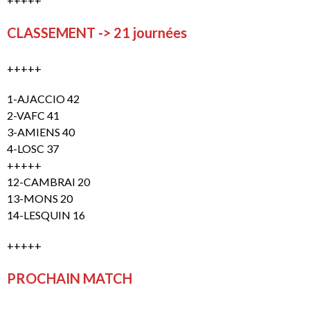
CLASSEMENT -> 21 journées
+++++
1-AJACCIO 42
2-VAFC 41
3-AMIENS 40
4-LOSC 37
+++++
12-CAMBRAI 20
13-MONS 20
14-LESQUIN 16
+++++
PROCHAIN MATCH