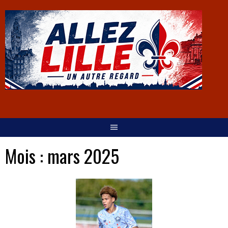
Mois :
mars 2025