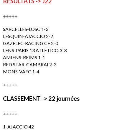
RESULTATS -> J22
+++++
SARCELLES-LOSC 1-3
LESQUIN-AJACCIO 2-2
GAZELEC-RACING CF 2-0
LENS-PARIS 13 ATLETICO 3-3
AMIENS-REIMS 1-1
RED STAR-CAMBRAI 2-3
MONS-VAFC 1-4
+++++
CLASSEMENT -> 22 journées
+++++
1-AJACCIO 42