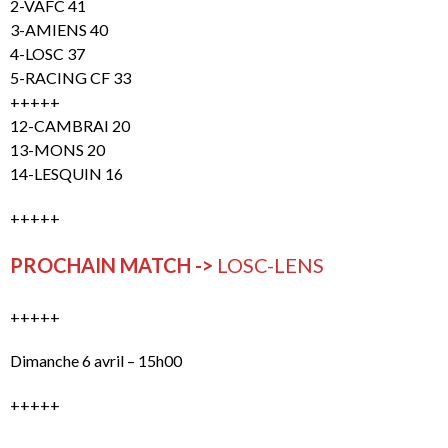
2-VAFC 41
3-AMIENS 40
4-LOSC 37
5-RACING CF 33
+++++
12-CAMBRAI 20
13-MONS 20
14-LESQUIN 16
+++++
PROCHAIN MATCH ->
LOSC-LENS
+++++
Dimanche 6 avril – 15h00
+++++