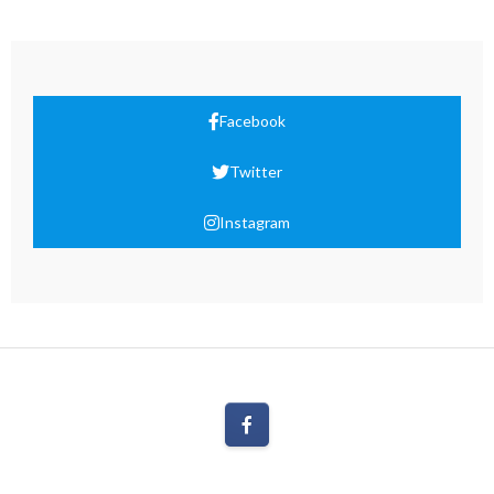
Facebook
Twitter
Instagram