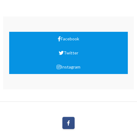
Facebook
Twitter
Instagram