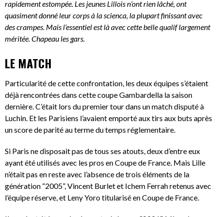
rapidement estompée. Les jeunes Lillois n’ont rien lâché, ont
quasiment donné leur corps à la scienca, la plupart finissant avec
des crampes. Mais l’essentiel est là avec cette belle qualif largement
méritée. Chapeau les gars.
LE MATCH
Particularité de cette confrontation, les deux équipes s’étaient
déjà rencontrées dans cette coupe Gambardella la saison
dernière. C’était lors du premier tour dans un match disputé à
Luchin. Et les Parisiens l’avaient emporté aux tirs aux buts après
un score de parité au terme du temps réglementaire.
Si Paris ne disposait pas de tous ses atouts, deux d’entre eux
ayant été utilisés avec les pros en Coupe de France. Mais Lille
n’était pas en reste avec l’absence de trois éléments de la
génération “2005”, Vincent Burlet et Ichem Ferrah retenus avec
l’équipe réserve, et Leny Yoro titularisé en Coupe de France.