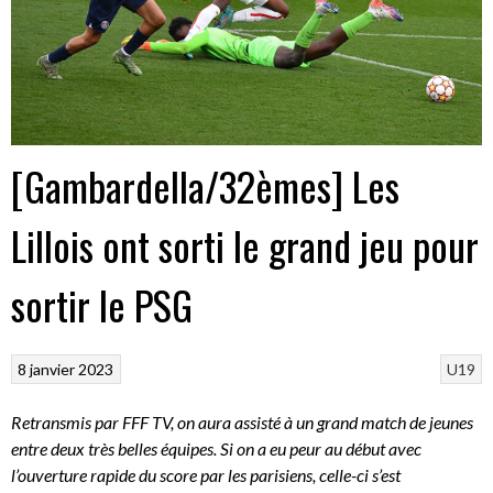
[Gambardella/32èmes] Les
Lillois ont sorti le grand jeu pour
sortir le PSG
8 janvier 2023
U19
Retransmis par FFF TV, on aura assisté à un grand match de jeunes
entre deux très belles équipes. Si on a eu peur au début avec
l’ouverture rapide du score par les parisiens, celle-ci s’est