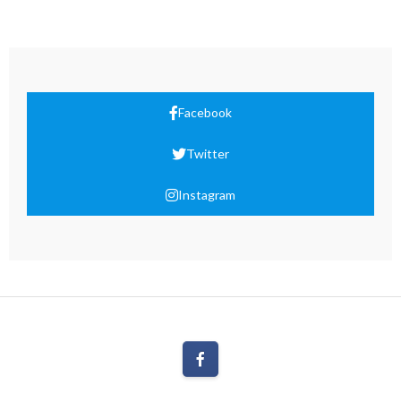
Facebook
Twitter
Instagram