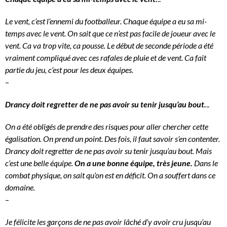
Le vent, c’est l’ennemi du footballeur. Chaque équipe a eu sa mi-
temps avec le vent. On sait que ce n’est pas facile de joueur avec le
vent. Ca va trop vite, ca pousse. Le début de seconde période a été
vraiment compliqué avec ces rafales de pluie et de vent. Ca fait
partie du jeu, c’est pour les deux équipes.
–
Drancy doit regretter de ne pas avoir su tenir jusqu’au bout.
..
On a été obligés de prendre des risques pour aller chercher cette
égalisation. On prend un point. Des fois, il faut savoir s’en contenter.
Drancy doit regretter de ne pas avoir su tenir jusqu’au bout. Mais
c’est une belle équipe.
On a une bonne équipe, très jeune.
Dans le
combat physique, on sait qu’on est en déficit. On a souffert dans ce
domaine.
–
Je félicite les garçons de ne pas avoir lâché d’y avoir cru jusqu’au