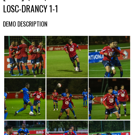
LOSC-DRANCY 1-1
DEMO DESCRIPTION