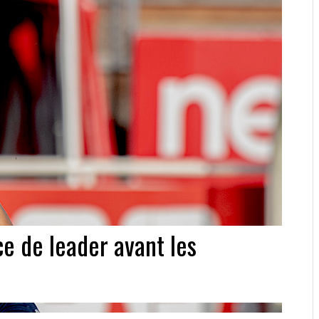
ce de leader avant les