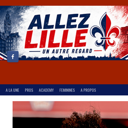
A LA UNE
PROS
ACADEMY
FEMININES
A PROPOS