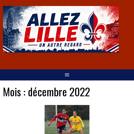
Mois :
décembre 2022