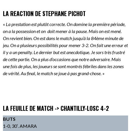
LA REACTION DE STEPHANE PICHOT
«
La prestation est plutôt correcte. On domine la première période,
on a la possession et on doit mener à la pause. Mais on est mené.
On revient bien. On est dans le match jusqu’à la 84ème minute de
jeu. On a plusieurs possibilités pour mener 3-2. On fait une erreur et
il y a un penalty. Le dernier but est anecdotique. Je sors très frustré
de cette partie. On a plus d’occasions que notre adversaire. Mais
une fois de plus, les joueurs se sont montrés fébriles dans les zones
de vérité. Au final, le match se joue à pas grand-chose.
»
LA FEUILLE DE MATCH -> CHANTILLY-LOSC 4-2
BUTS
1-0, 30′. AMARA