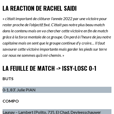
LA REACTION DE RACHEL SAIDI
«
c’était important de clôturer l’année 2022 par une victoire pour
rester proche de l’objectif fixé. C’était pas notre plus beau match
dans le contenu mais on va chercher cette victoire en fin de match
grâce à la force mentale de ce groupe. On perd à l’heure de jeu notre
capitaine mais on sent que le groupe continue d’y croire… Il faut
savourer cette victoire importante mais garder les pieds sur terre
car nous ne sommes qu’à mi-chemin.
»
LA FEUILLE DE MATCH -> ISSY-LOSC 0-1
BUTS
0-1, 83′. Julie PIAN
COMPO
Launay – Lambert (Polito, 73’), El Chad, Devleesschauwer