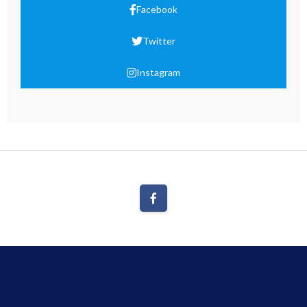
Facebook
Twitter
Instagram