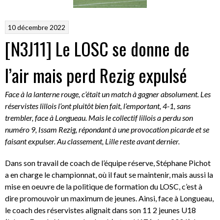
10 décembre 2022
[N3J11] Le LOSC se donne de
l’air mais perd Rezig expulsé
Face à la lanterne rouge, c’était un match à gagner absolument. Les
réservistes lillois l’ont pluitôt bien fait, l’emportant, 4-1, sans
trembler, face à Longueau. Mais le collectif lillois a perdu son
numéro 9, Issam Rezig, répondant à une provocation picarde et se
faisant expulser. Au classement, Lille reste avant dernier.
Dans son travail de coach de l’équipe réserve, Stéphane Pichot
a en charge le championnat, où il faut se maintenir, mais aussi la
mise en oeuvre de la politique de formation du LOSC, c’est à
dire promouvoir un maximum de jeunes. Ainsi, face à Longueau,
le coach des réservistes alignait dans son 11 2 jeunes U18