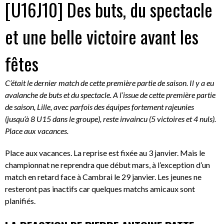
[U16J10] Des buts, du spectacle
et une belle victoire avant les
fêtes
C’était le dernier match de cette première partie de saison. Il y a eu
avalanche de buts et du spectacle. A l’issue de cette première partie
de saison, Lille, avec parfois des équipes fortement rajeunies
(jusqu’à 8 U15 dans le groupe), reste invaincu (5 victoires et 4 nuls).
Place aux vacances.
Place aux vacances. La reprise est fixée au 3 janvier. Mais le
championnat ne reprendra que début mars, à l’exception d’un
match en retard face à Cambrai le 29 janvier. Les jeunes ne
resteront pas inactifs car quelques matchs amicaux sont
planifiés.