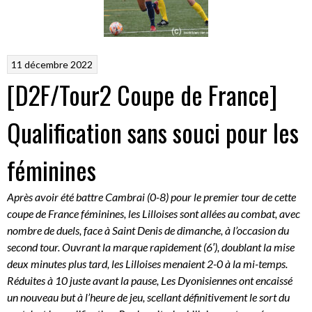
11 décembre 2022
[D2F/Tour2 Coupe de France]
Qualification sans souci pour les
féminines
Après avoir été battre Cambrai (0-8) pour le premier tour de cette
coupe de France féminines, les Lilloises sont allées au combat, avec
nombre de duels, face à Saint Denis de dimanche, à l’occasion du
second tour. Ouvrant la marque rapidement (6′), doublant la mise
deux minutes plus tard, les Lilloises menaient 2-0 à la mi-temps.
Réduites à 10 juste avant la pause, Les Dyonisiennes ont encaissé
un nouveau but à l’heure de jeu, scellant définitivement le sort du