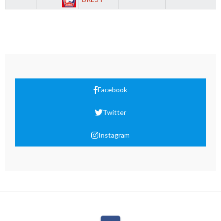
Facebook
Twitter
Instagram