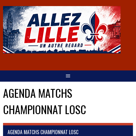
AGENDA MATCHS
CHAMPIONNAT LOSC
AGENDA MATCHS CHAMPIONNAT LOSC