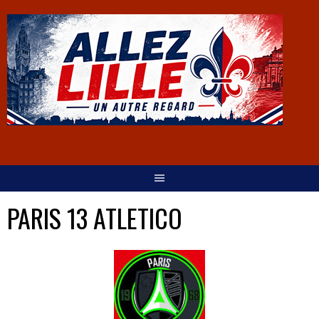
PARIS 13 ATLETICO