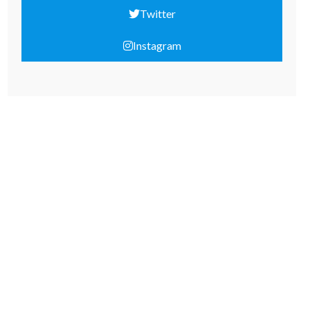
Twitter
Instagram