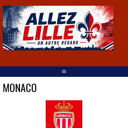
MONACO