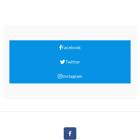
Facebook
Twitter
Instagram