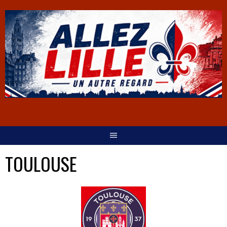
TOULOUSE