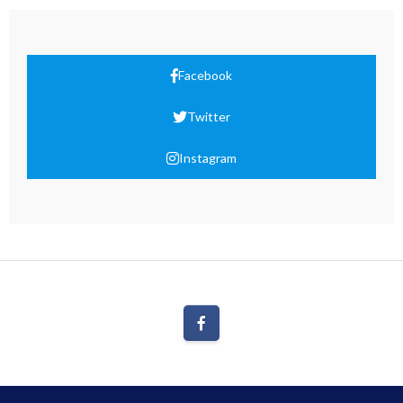
Facebook
Twitter
Instagram