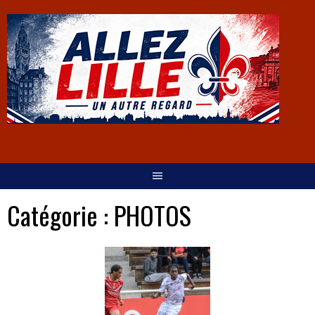
Catégorie :
PHOTOS