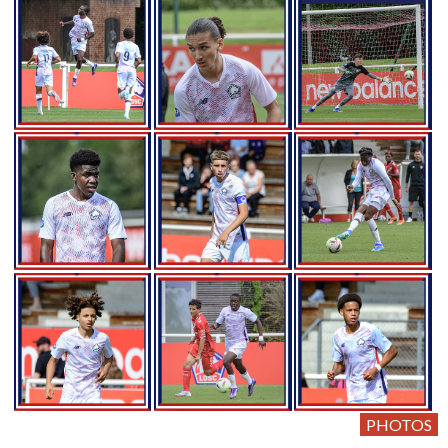
PHOTOS