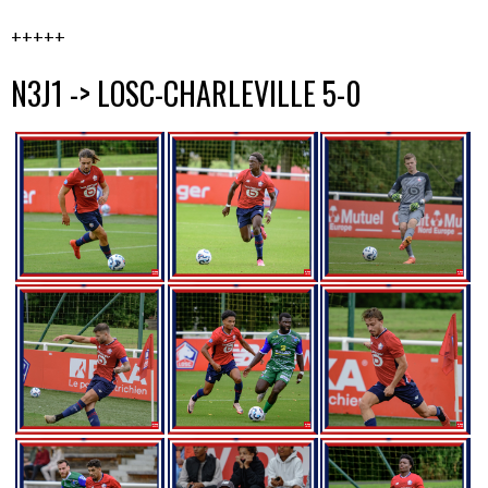
+++++
N3J1 -> LOSC-CHARLEVILLE 5-0