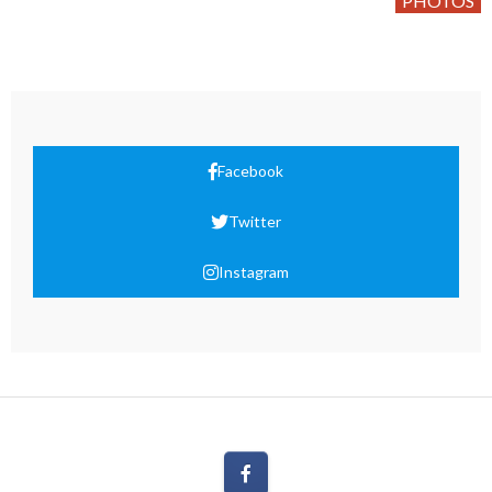
PHOTOS
Facebook
Twitter
Instagram