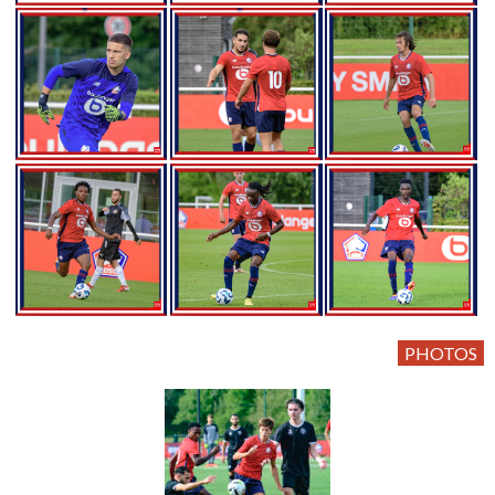
PHOTOS