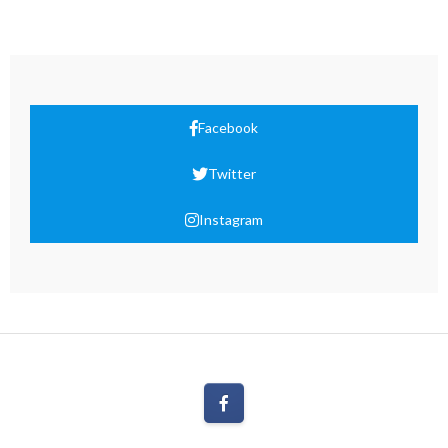
Facebook
Twitter
Instagram