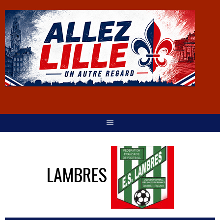
LAMBRES