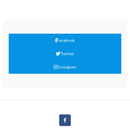
Facebook
Twitter
Instagram