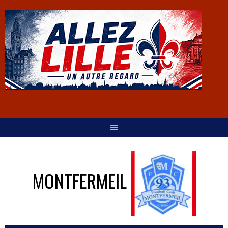
MONTFERMEIL