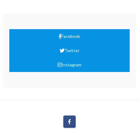
Facebook
Twitter
Instagram