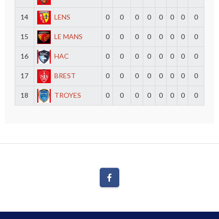
14
LENS
0
0
0
0
0
0
0
0
15
LE MANS
0
0
0
0
0
0
0
0
16
HAC
0
0
0
0
0
0
0
0
17
BREST
0
0
0
0
0
0
0
0
18
TROYES
0
0
0
0
0
0
0
0