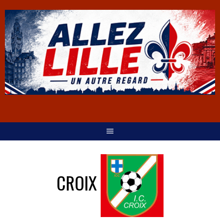
CROIX