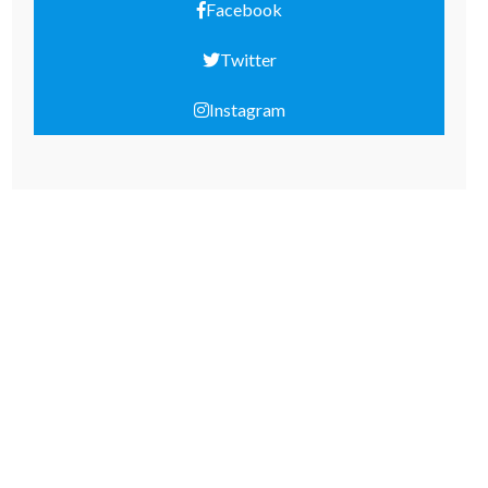
Facebook
Twitter
Instagram