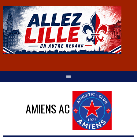
AMIENS AC