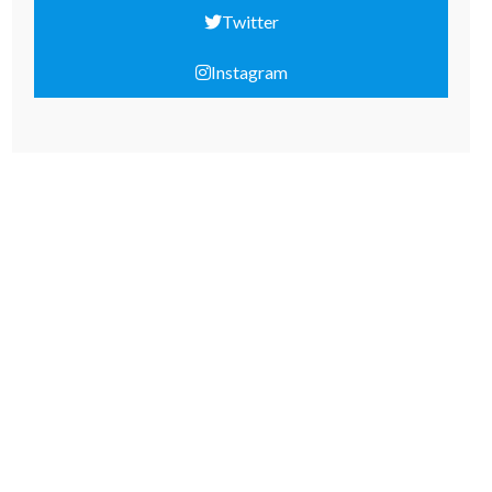
Twitter
Instagram