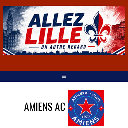
AMIENS AC