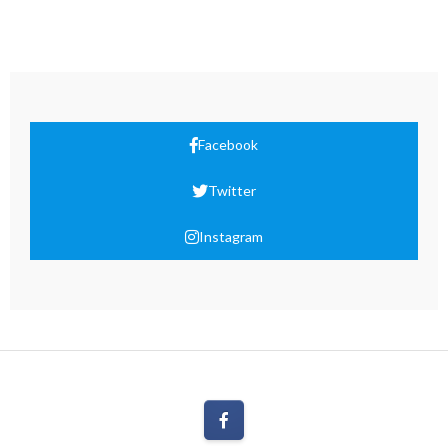
Facebook
Twitter
Instagram