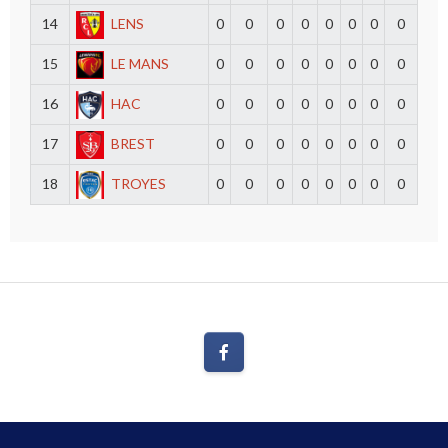
14
LENS
0
0
0
0
0
0
0
0
15
LE MANS
0
0
0
0
0
0
0
0
16
HAC
0
0
0
0
0
0
0
0
17
BREST
0
0
0
0
0
0
0
0
18
TROYES
0
0
0
0
0
0
0
0