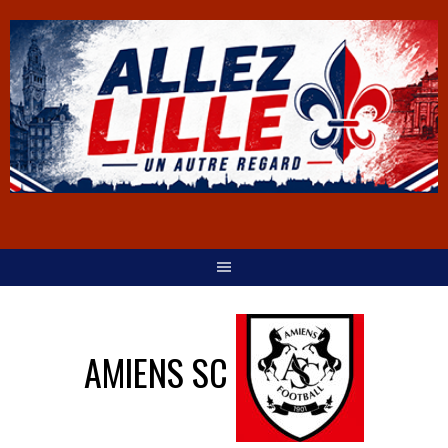
AMIENS SC