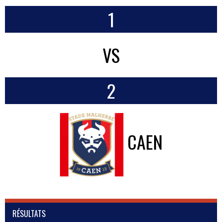
1
VS
2
CAEN
RÉSULTATS