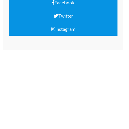
Facebook
Twitter
Instagram