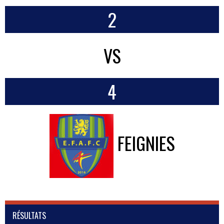
2
VS
4
FEIGNIES
RÉSULTATS