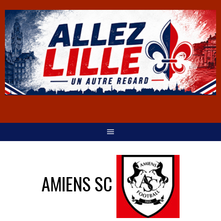
AMIENS SC