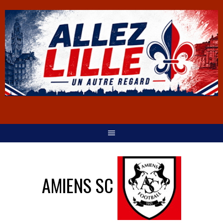
AMIENS SC