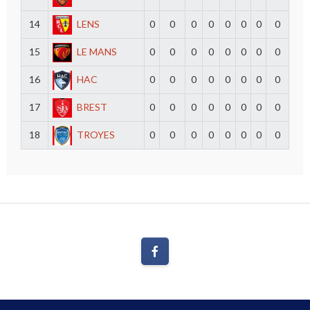
14
LENS
0
0
0
0
0
0
0
0
15
LE MANS
0
0
0
0
0
0
0
0
16
HAC
0
0
0
0
0
0
0
0
17
BREST
0
0
0
0
0
0
0
0
18
TROYES
0
0
0
0
0
0
0
0