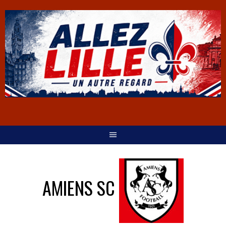
AMIENS SC