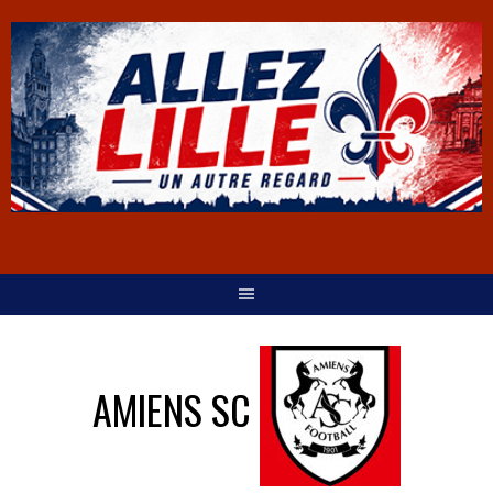
AMIENS SC