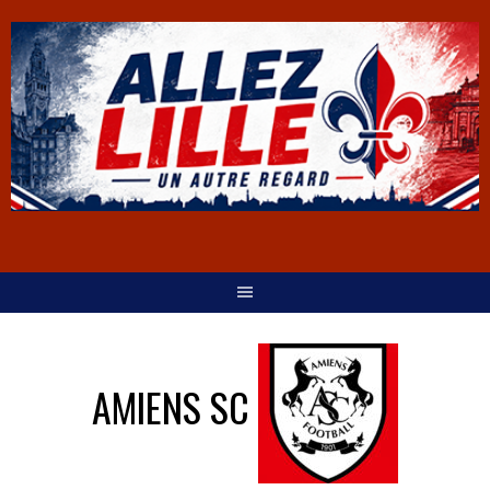
AMIENS SC