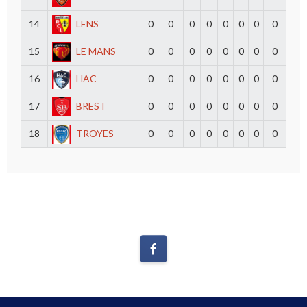
14
LENS
0
0
0
0
0
0
0
0
15
LE MANS
0
0
0
0
0
0
0
0
16
HAC
0
0
0
0
0
0
0
0
17
BREST
0
0
0
0
0
0
0
0
18
TROYES
0
0
0
0
0
0
0
0