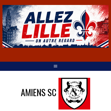
AMIENS SC