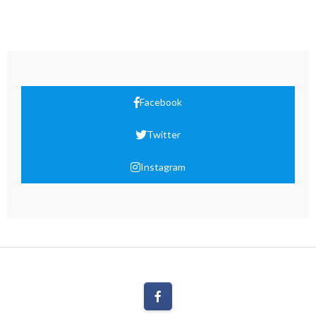
Facebook
Twitter
Instagram