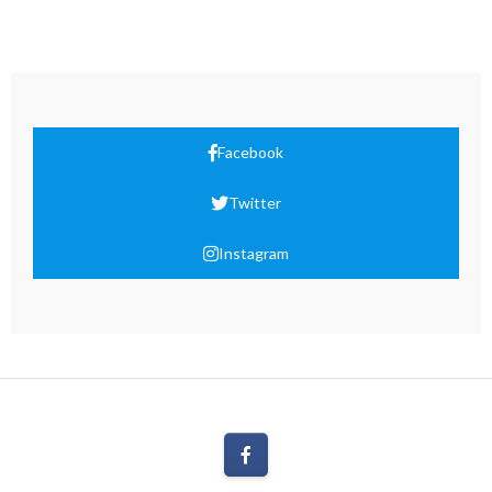
Facebook
Twitter
Instagram