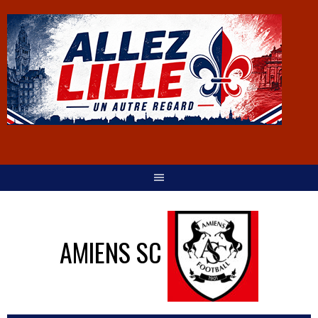
AMIENS SC