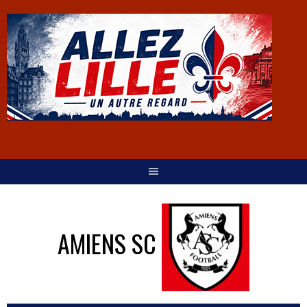
AMIENS SC