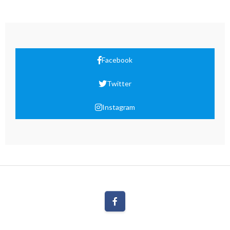
Facebook
Twitter
Instagram