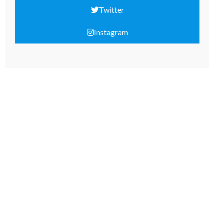
Twitter
Instagram